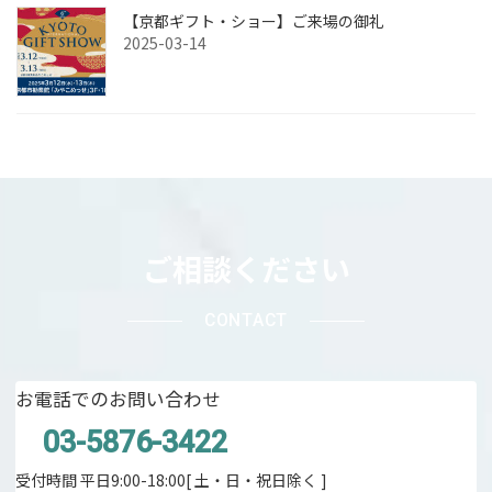
【京都ギフト・ショー】ご来場の御礼
2025-03-14
ご相談ください
CONTACT
お電話でのお問い合わせ
03-5876-3422
受付時間 平日9:00-18:00[ 土・日・祝日除く ]