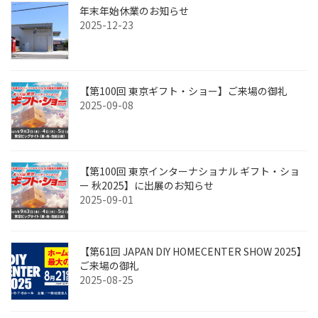
年末年始休業のお知らせ
2025-12-23
【第100回 東京ギフト・ショー】ご来場の御礼
2025-09-08
【第100回 東京インターナショナル ギフト・ショ
ー 秋2025】に出展のお知らせ
2025-09-01
【第61回 JAPAN DIY HOMECENTER SHOW 2025】
ご来場の御礼
2025-08-25