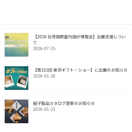
【第102回 東京ギフト・ショー】に出展のお知らせ
2026-07-24
【2026 台湾国際室内設計博覧会】出展支援につい
て
2026-07-15
【第101回 東京ギフト・ショー】に出展のお知らせ
2026-01-26
組子製品カタログ更新のお知らせ
2026-01-21