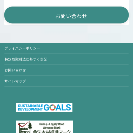
お問い合わせ
プライバシーポリシー
特定商取引法に基づく表記
お問い合わせ
サイトマップ